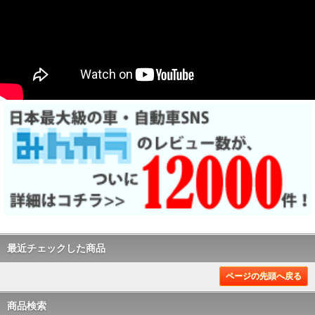
最近チェックした商品
ページの先頭へ戻る
商品検索