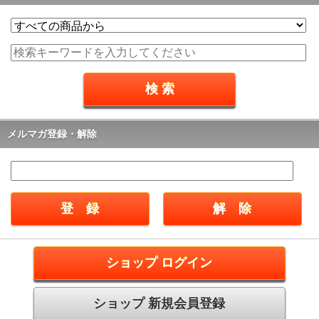
メルマガ登録・解除
ショップ ログイン
ショップ 新規会員登録