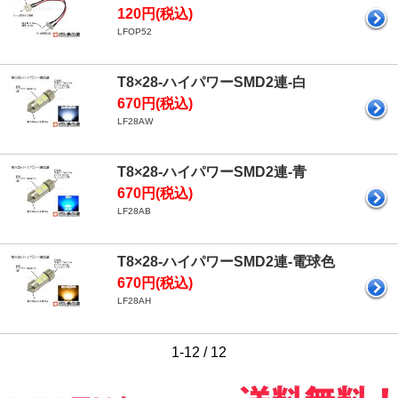
120円(税込)
LFOP52
T8×28-ハイパワーSMD2連-白
670円(税込)
LF28AW
T8×28-ハイパワーSMD2連-青
670円(税込)
LF28AB
T8×28-ハイパワーSMD2連-電球色
670円(税込)
LF28AH
1-12 / 12