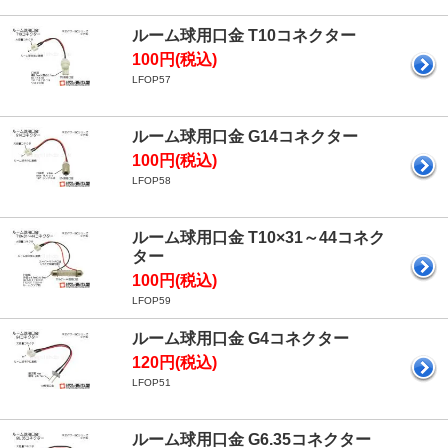
ルーム球用口金 T10コネクター
100円(税込)
LFOP57
ルーム球用口金 G14コネクター
100円(税込)
LFOP58
ルーム球用口金 T10×31～44コネク
ター
100円(税込)
LFOP59
ルーム球用口金 G4コネクター
120円(税込)
LFOP51
ルーム球用口金 G6.35コネクター