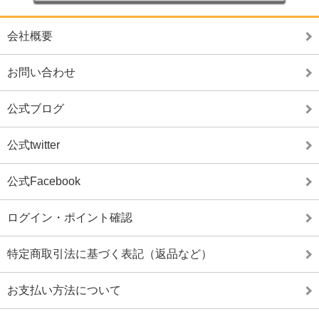
会社概要
お問い合わせ
公式ブログ
公式twitter
公式Facebook
ログイン・ポイント確認
特定商取引法に基づく表記（返品など）
お支払い方法について