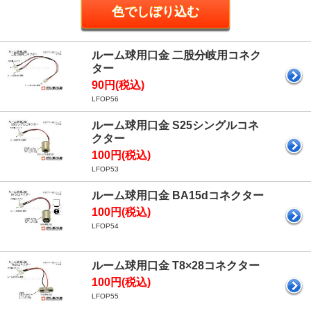
ルーム球用口金 二股分岐用コネク
ター
90円(税込)
LFOP56
ルーム球用口金 S25シングルコネ
クター
100円(税込)
LFOP53
ルーム球用口金 BA15dコネクター
100円(税込)
LFOP54
ルーム球用口金 T8×28コネクター
100円(税込)
LFOP55