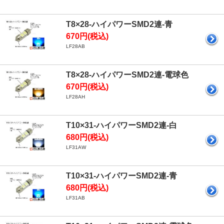
T8×28-ハイパワーSMD2連-青
670円(税込)
LF28AB
T8×28-ハイパワーSMD2連-電球色
670円(税込)
LF28AH
T10×31-ハイパワーSMD2連-白
680円(税込)
LF31AW
T10×31-ハイパワーSMD2連-青
680円(税込)
LF31AB