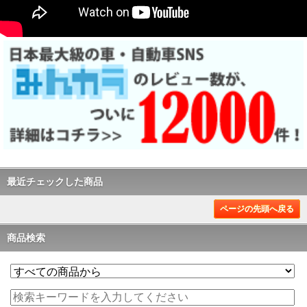
最近チェックした商品
ページの先頭へ戻る
商品検索