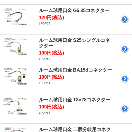
ルーム球用口金 G6.35コネクター
120円(税込)
LFOP52
ルーム球用口金 S25シングルコネ
クター
100円(税込)
LFOP53
ルーム球用口金 BA15dコネクター
100円(税込)
LFOP54
ルーム球用口金 T8×28コネクター
100円(税込)
LFOP55
ルーム球用口金 二股分岐用コネク