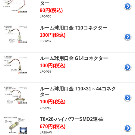
ター
90円(税込)
LFOP56
ルーム球用口金 T10コネクター
100円(税込)
LFOP57
ルーム球用口金 G14コネクター
100円(税込)
LFOP58
ルーム球用口金 T10×31～44コネク
ター
100円(税込)
LFOP59
T8×28-ハイパワーSMD2連-白
670円(税込)
LF28AW