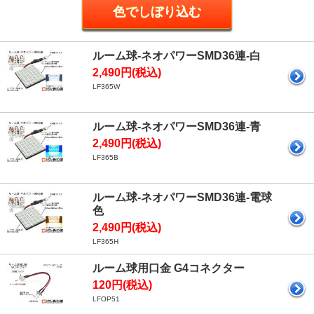
ルーム球-ネオパワーSMD36連-白
2,490円(税込)
LF365W
ルーム球-ネオパワーSMD36連-青
2,490円(税込)
LF365B
ルーム球-ネオパワーSMD36連-電球
色
2,490円(税込)
LF365H
ルーム球用口金 G4コネクター
120円(税込)
LFOP51