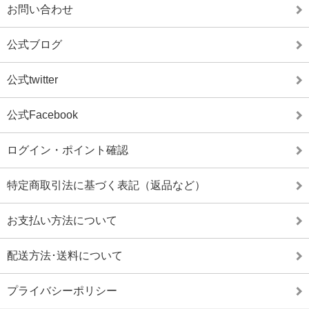
お問い合わせ
公式ブログ
公式twitter
公式Facebook
ログイン・ポイント確認
特定商取引法に基づく表記（返品など）
お支払い方法について
配送方法･送料について
プライバシーポリシー