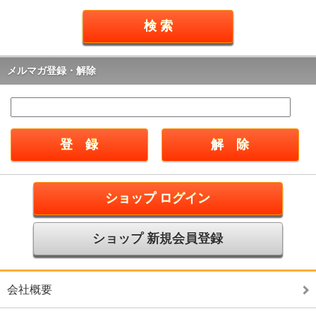
メルマガ登録・解除
ショップ ログイン
ショップ 新規会員登録
会社概要