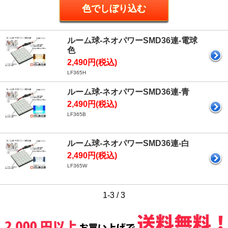
ルーム球-ネオパワーSMD36連-電球
色
2,490円(税込)
LF365H
ルーム球-ネオパワーSMD36連-青
2,490円(税込)
LF365B
ルーム球-ネオパワーSMD36連-白
2,490円(税込)
LF365W
1-3 / 3