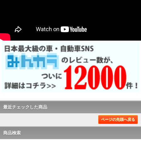
最近チェックした商品
ページの先頭へ戻る
商品検索