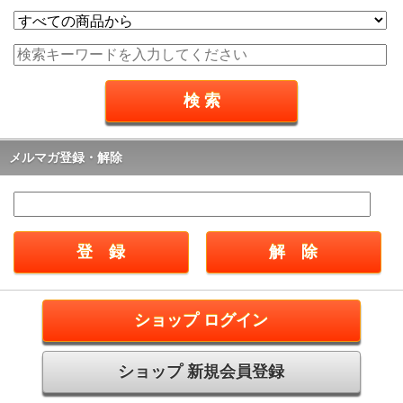
メルマガ登録・解除
ショップ ログイン
ショップ 新規会員登録