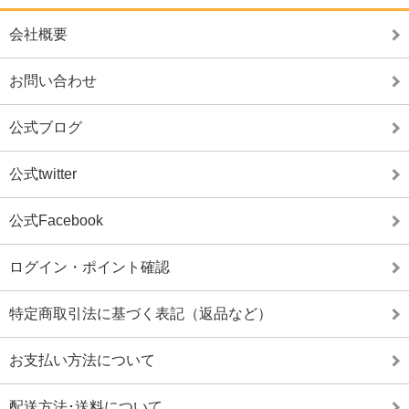
会社概要
お問い合わせ
公式ブログ
公式twitter
公式Facebook
ログイン・ポイント確認
特定商取引法に基づく表記（返品など）
お支払い方法について
配送方法･送料について