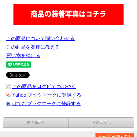
この商品について問い合わせる
この商品を友達に教える
買い物を続ける
この商品をログピでつぶやく
Yahoo!ブックマークに登録する
はてなブックマークに登録する
前の商品へ
次の商品へ
ページの先頭へ戻る