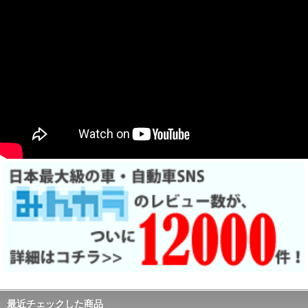
最近チェックした商品