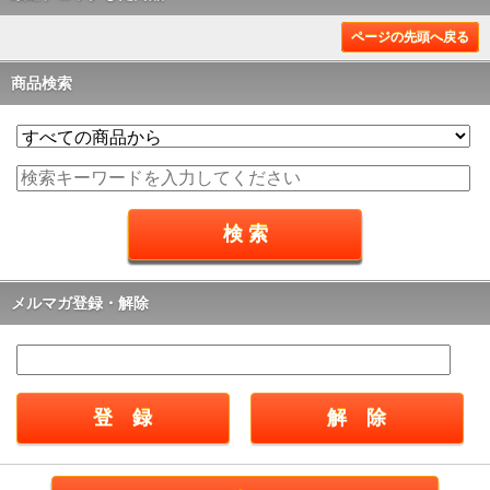
ページの先頭へ戻る
商品検索
メルマガ登録・解除