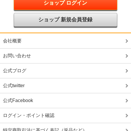
ショップ ログイン
ショップ 新規会員登録
会社概要
お問い合わせ
公式ブログ
公式twitter
公式Facebook
ログイン・ポイント確認
特定商取引法に基づく表記（返品など）