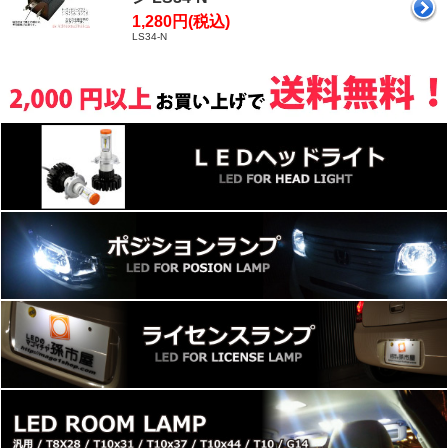
1,280円(税込)
LS34-N