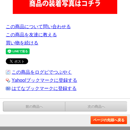
この商品について問い合わせる
この商品を友達に教える
買い物を続ける
この商品をログピでつぶやく
Yahoo!ブックマークに登録する
はてなブックマークに登録する
前の商品へ
次の商品へ
ページの先頭へ戻る