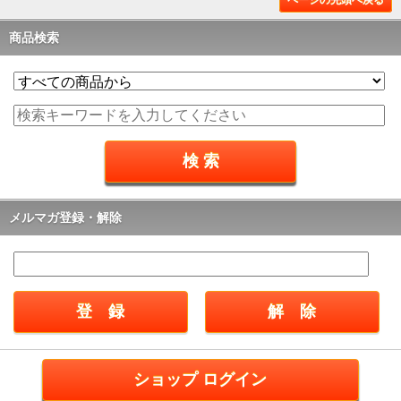
ページの先頭へ戻る
商品検索
メルマガ登録・解除
ショップ ログイン