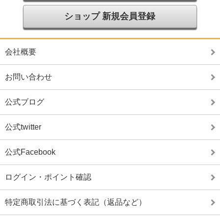
ショップ 新規会員登録
会社概要
お問い合わせ
公式ブログ
公式twitter
公式Facebook
ログイン・ポイント確認
特定商取引法に基づく表記（返品など）