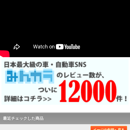
最近チェックした商品