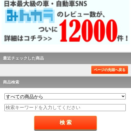
最近チェックした商品
ページの先頭へ戻る
商品検索