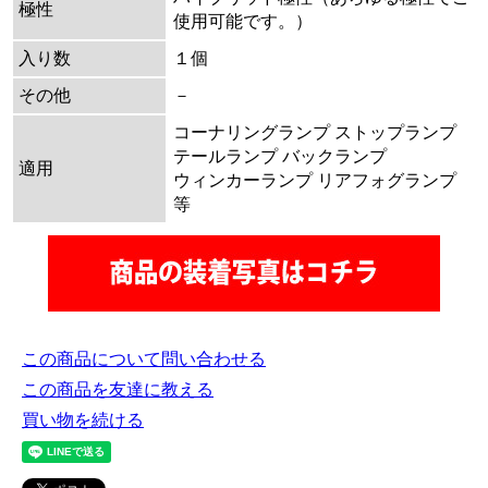
極性
使用可能です。）
入り数
１個
その他
－
コーナリングランプ ストップランプ
テールランプ バックランプ
適用
ウィンカーランプ リアフォグランプ
等
この商品について問い合わせる
この商品を友達に教える
買い物を続ける