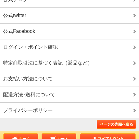
公式twitter
公式Facebook
ログイン・ポイント確認
特定商取引法に基づく表記（返品など）
お支払い方法について
配送方法･送料について
プライバシーポリシー
ページの先頭へ戻る
ホーム
カート
マイアカウント