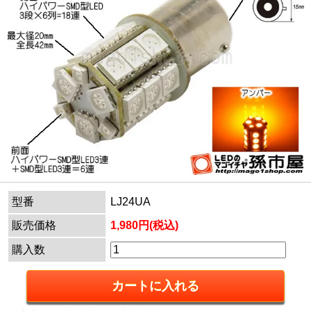
型番
LJ24UA
販売価格
1,980円(税込)
購入数