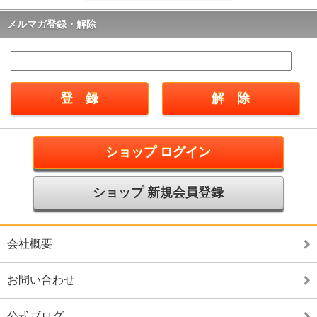
メルマガ登録・解除
ショップ ログイン
ショップ 新規会員登録
会社概要
お問い合わせ
公式ブログ