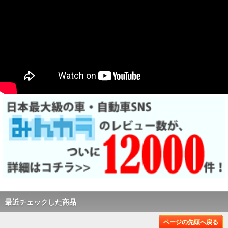
最近チェックした商品
ページの先頭へ戻る