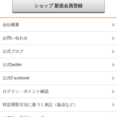
ショップ 新規会員登録
会社概要
お問い合わせ
公式ブログ
公式twitter
公式Facebook
ログイン・ポイント確認
特定商取引法に基づく表記（返品など）