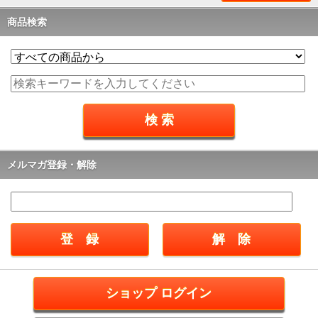
商品検索
メルマガ登録・解除
ショップ ログイン