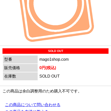
SOLD OUT
型番
mago1shop.com
販売価格
0円(税込)
在庫数
SOLD OUT
この商品は余白調整用のため購入不可です。
この商品について問い合わせる