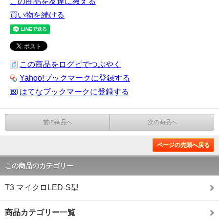
この商品を友達に教える
買い物を続ける
この商品をログピでつぶやく
Yahoo!ブックマークに登録する
はてなブックマークに登録する
前の商品へ
次の商品へ
ページの先頭へ戻る
この商品のカテゴリー
T3 マイクロLED-S型
商品カテゴリー一覧