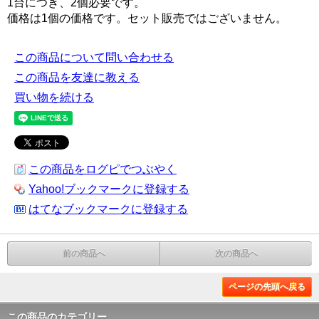
1台につき、2個必要です。
価格は1個の価格です。セット販売ではございません。
この商品について問い合わせる
この商品を友達に教える
買い物を続ける
この商品をログピでつぶやく
Yahoo!ブックマークに登録する
はてなブックマークに登録する
前の商品へ
次の商品へ
ページの先頭へ戻る
この商品のカテゴリー