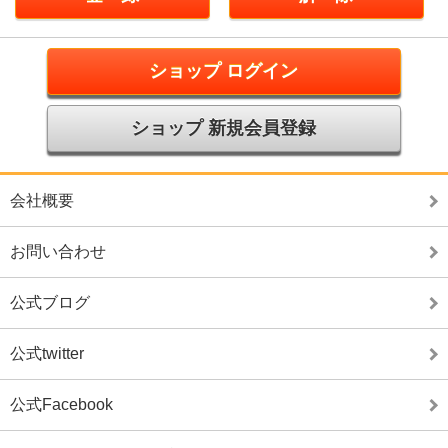
ショップ ログイン
ショップ 新規会員登録
会社概要
お問い合わせ
公式ブログ
公式twitter
公式Facebook