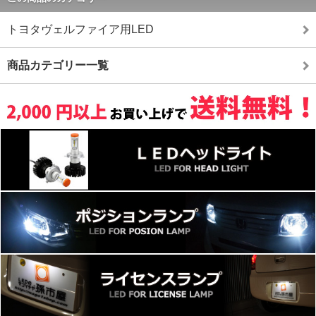
トヨタヴェルファイア用LED
商品カテゴリー一覧