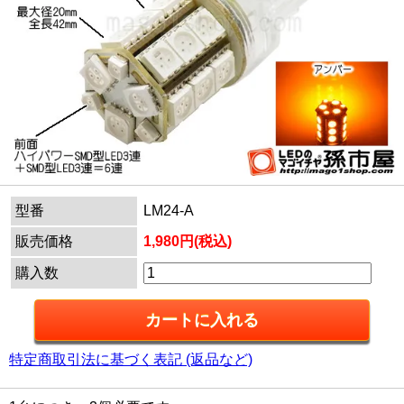
型番
LM24-A
販売価格
1,980円(税込)
購入数
特定商取引法に基づく表記 (返品など)