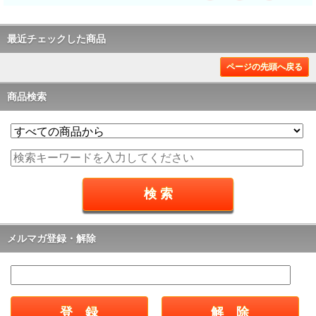
最近チェックした商品
ページの先頭へ戻る
商品検索
メルマガ登録・解除