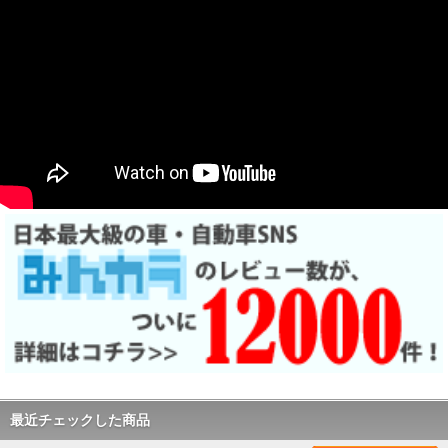
最近チェックした商品