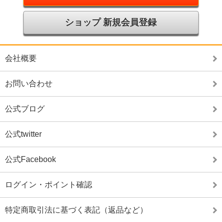
ショップ 新規会員登録
会社概要
お問い合わせ
公式ブログ
公式twitter
公式Facebook
ログイン・ポイント確認
特定商取引法に基づく表記（返品など）