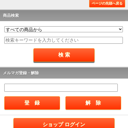
ページの先頭へ戻る
商品検索
メルマガ登録・解除
ショップ ログイン