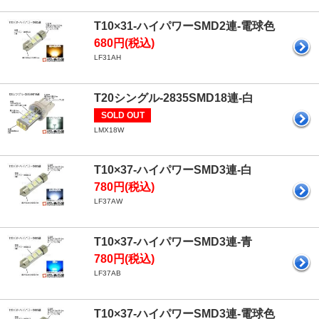
T10×31-ハイパワーSMD2連-電球色
680円(税込)
LF31AH
T20シングル-2835SMD18連-白
SOLD OUT
LMX18W
T10×37-ハイパワーSMD3連-白
780円(税込)
LF37AW
T10×37-ハイパワーSMD3連-青
780円(税込)
LF37AB
T10×37-ハイパワーSMD3連-電球色