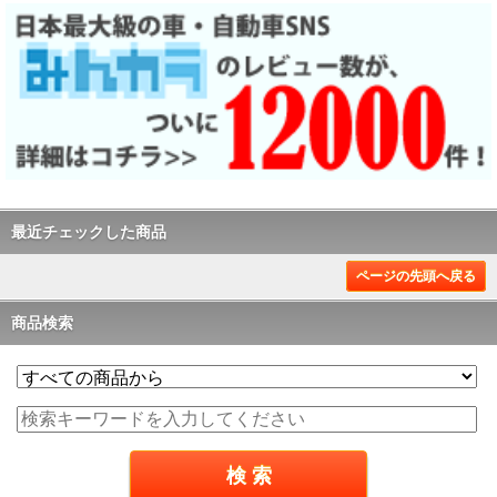
最近チェックした商品
ページの先頭へ戻る
商品検索