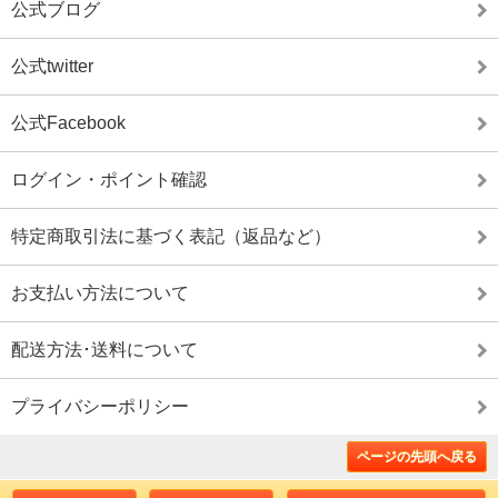
公式ブログ
公式twitter
公式Facebook
ログイン・ポイント確認
特定商取引法に基づく表記（返品など）
お支払い方法について
配送方法･送料について
プライバシーポリシー
ページの先頭へ戻る