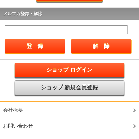
メルマガ登録・解除
ショップ ログイン
ショップ 新規会員登録
会社概要
お問い合わせ