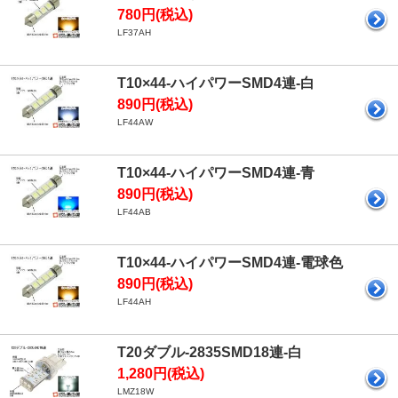
780円(税込)
LF37AH
T10×44-ハイパワーSMD4連-白
890円(税込)
LF44AW
T10×44-ハイパワーSMD4連-青
890円(税込)
LF44AB
T10×44-ハイパワーSMD4連-電球色
890円(税込)
LF44AH
T20ダブル-2835SMD18連-白
1,280円(税込)
LMZ18W