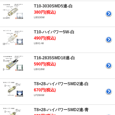
T10-3030SMD5連-白
380円(税込)
LBS30W
T10-ハイパワー5W-白
490円(税込)
LBX1-W
T16-2835SMD18連-白
590円(税込)
LBX18W
T8×28-ハイパワーSMD2連-白
670円(税込)
LF28AW
T8×28-ハイパワーSMD2連-青